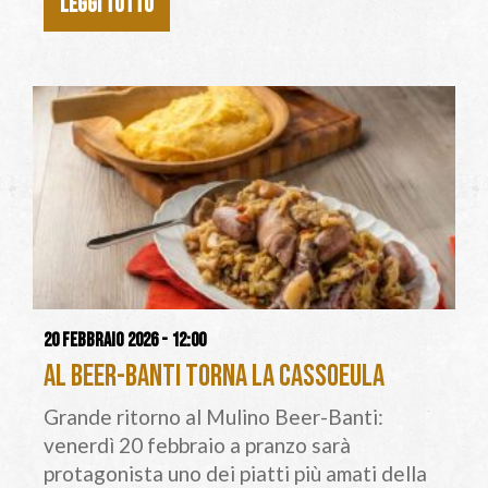
LEGGI TUTTO
20 febbraio 2026 - 12:00
Al Beer-Banti torna la Cassoeula
Grande ritorno al Mulino Beer-Banti:
venerdì 20 febbraio a pranzo sarà
protagonista uno dei piatti più amati della