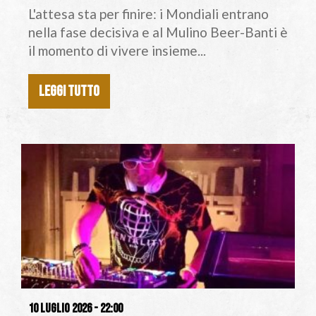
L'attesa sta per finire: i Mondiali entrano
nella fase decisiva e al Mulino Beer-Banti è
il momento di vivere insieme...
LEGGI TUTTO
10 luglio 2026 - 22:00