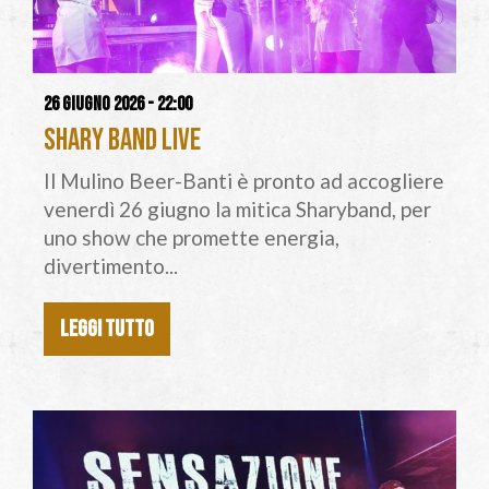
26 giugno 2026 - 22:00
Shary Band Live
Il Mulino Beer-Banti è pronto ad accogliere
venerdì 26 giugno la mitica Sharyband, per
uno show che promette energia,
divertimento...
LEGGI TUTTO