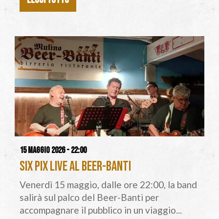
15 maggio 2026 - 22:00
Six Pix live al Beer-Banti
Venerdì 15 maggio, dalle ore 22:00, la band
salirà sul palco del Beer-Banti per
accompagnare il pubblico in un viaggio...