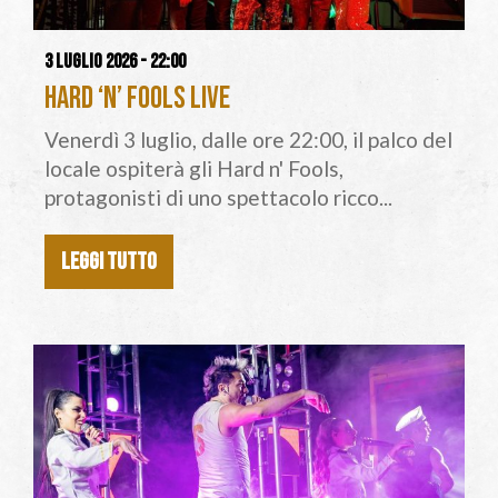
3 luglio 2026 - 22:00
Hard ‘n’ Fools Live
Venerdì 3 luglio, dalle ore 22:00, il palco del
locale ospiterà gli Hard n' Fools,
protagonisti di uno spettacolo ricco...
LEGGI TUTTO