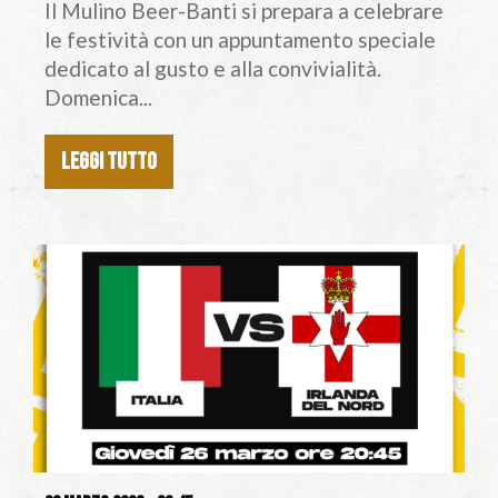
Il Mulino Beer-Banti si prepara a celebrare
le festività con un appuntamento speciale
dedicato al gusto e alla convivialità.
Domenica...
LEGGI TUTTO