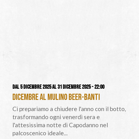
Dal 5 dicembre 2025 al 31 dicembre 2025 - 22:00
Dicembre al Mulino Beer-Banti
Ci prepariamo a chiudere l'anno con il botto,
trasformando ogni venerdì sera e
l'attesissima notte di Capodanno nel
palcoscenico ideale...