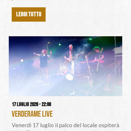
LEGGI TUTTO
17 luglio 2026 - 22:00
VerdErame live
Venerdì 17 luglio il palco del locale ospiterà