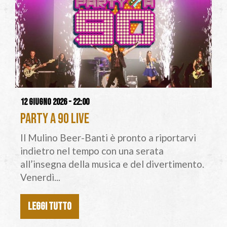
12 giugno 2026 - 22:00
Party a 90 Live
Il Mulino Beer-Banti è pronto a riportarvi
indietro nel tempo con una serata
all’insegna della musica e del divertimento.
Venerdì...
LEGGI TUTTO