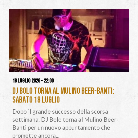
18 luglio 2026 - 22:00
DJ Bolo torna al Mulino Beer-Banti:
sabato 18 luglio
Dopo il grande successo della scorsa
settimana, DJ Bolo torna al Mulino Beer-
Banti per un nuovo appuntamento che
promette ancora...