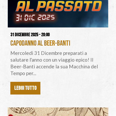
31 dicembre 2025 - 20:00
Capodanno al Beer-Banti
Mercoledì 31 Dicembre preparati a
salutare l'anno con un viaggio epico! Il
Beer-Banti accende la sua Macchina del
Tempo per...
LEGGI TUTTO