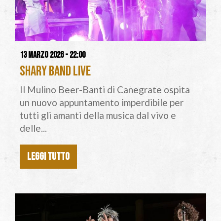
13 marzo 2026 - 22:00
Shary Band Live
Il Mulino Beer-Banti di Canegrate ospita
un nuovo appuntamento imperdibile per
tutti gli amanti della musica dal vivo e
delle...
LEGGI TUTTO