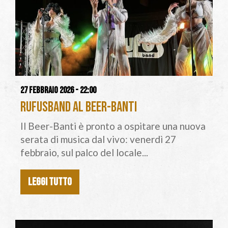
27 febbraio 2026 - 22:00
Rufusband al Beer-Banti
Il Beer-Banti è pronto a ospitare una nuova
serata di musica dal vivo: venerdì 27
febbraio, sul palco del locale...
LEGGI TUTTO