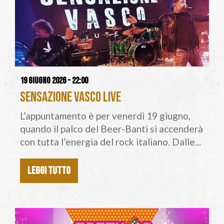
19 giugno 2026 - 22:00
Sensazione Vasco Live
L’appuntamento è per venerdì 19 giugno,
quando il palco del Beer-Banti si accenderà
con tutta l’energia del rock italiano. Dalle...
LEGGI TUTTO