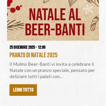
25 dicembre 2025 - 12:00
Pranzo di Natale 2025
Il Mulino Beer-Banti vi invita a celebrare il
Natale con un pranzo speciale, pensato per
deliziare tutti i palati con...
LEGGI TUTTO