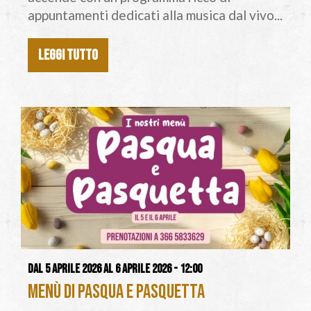
appuntamenti dedicati alla musica dal vivo...
LEGGI TUTTO
Dal 5 aprile 2026 al 6 aprile 2026 - 12:00
Menù di Pasqua e Pasquetta