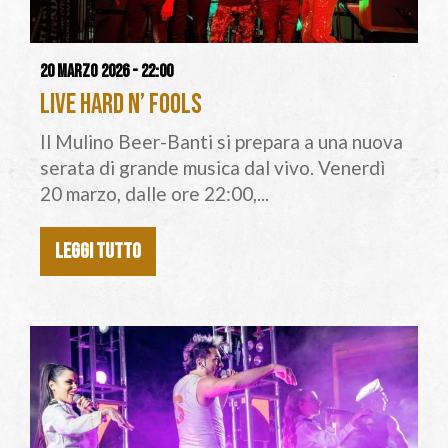
20 marzo 2026 - 22:00
Live Hard n’ Fools
Il Mulino Beer-Banti si prepara a una nuova
serata di grande musica dal vivo. Venerdì
20 marzo, dalle ore 22:00,...
LEGGI TUTTO