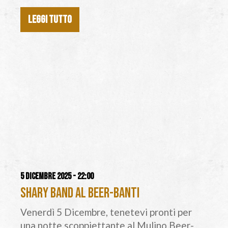
LEGGI TUTTO
5 dicembre 2025 - 22:00
Shary Band al Beer-Banti
Venerdì 5 Dicembre, tenetevi pronti per
una notte scoppiettante al Mulino Beer-