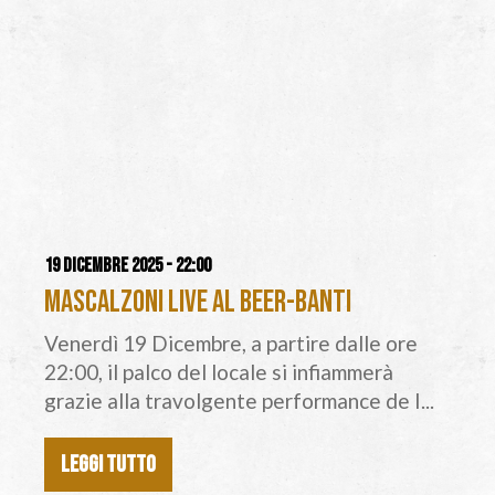
19 dicembre 2025 - 22:00
Mascalzoni Live al Beer-Banti
Venerdì 19 Dicembre, a partire dalle ore
22:00, il palco del locale si infiammerà
grazie alla travolgente performance de I...
LEGGI TUTTO