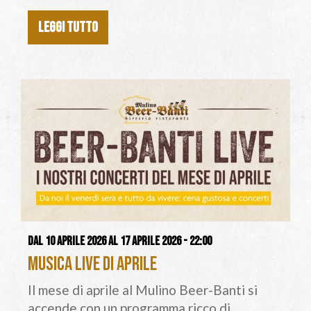
LEGGI TUTTO
Dal 10 aprile 2026 al 17 aprile 2026 - 22:00
Musica Live di Aprile
Il mese di aprile al Mulino Beer-Banti si
accende con un programma ricco di