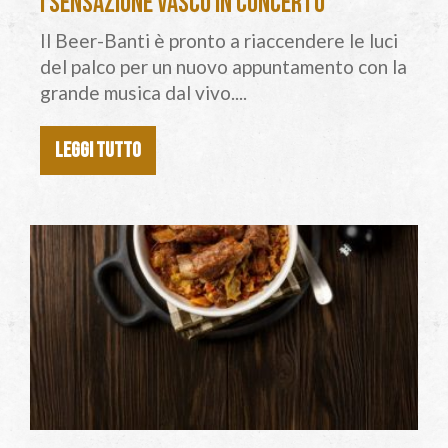
I Sensazione Vasco in concerto
Il Beer-Banti è pronto a riaccendere le luci
del palco per un nuovo appuntamento con la
grande musica dal vivo....
LEGGI TUTTO