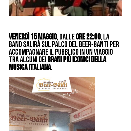
Venerdì 15 maggio
, dalle
ore 22:00
, la
band salirà sul palco del Beer-Banti per
accompagnare il pubblico in un viaggio
tra alcuni dei
brani più iconici della
musica italiana
.