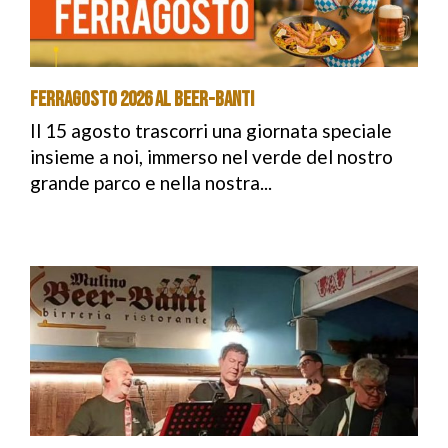
Ferragosto 2026 al Beer-Banti
Il 15 agosto trascorri una giornata speciale
insieme a noi, immerso nel verde del nostro
grande parco e nella nostra...