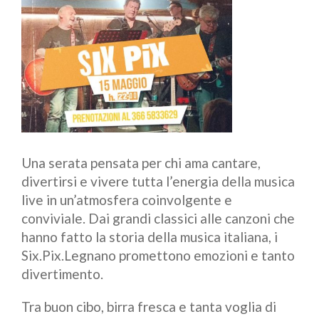
Una serata pensata per chi ama cantare,
divertirsi e vivere tutta l’energia della musica
live in un’atmosfera coinvolgente e
conviviale. Dai grandi classici alle canzoni che
hanno fatto la storia della musica italiana, i
Six.Pix.Legnano promettono emozioni e tanto
divertimento.
Tra buon cibo, birra fresca e tanta voglia di