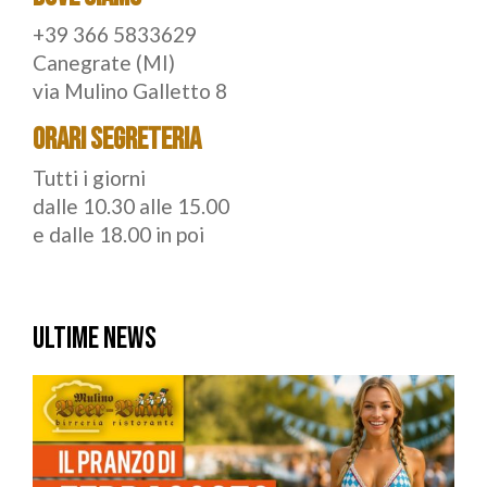
+39 366 5833629
Canegrate (MI)
via Mulino Galletto 8
ORARI SEGRETERIA
Tutti i giorni
dalle 10.30 alle 15.00
e dalle 18.00 in poi
ULTIME NEWS