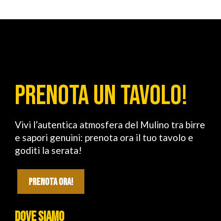
PRENOTA UN TAVOLO!
Vivi l’autentica atmosfera del Mulino tra birre
e sapori genuini: prenota ora il tuo tavolo e
goditi la serata!
PRENOTA ORA!
DOVE SIAMO