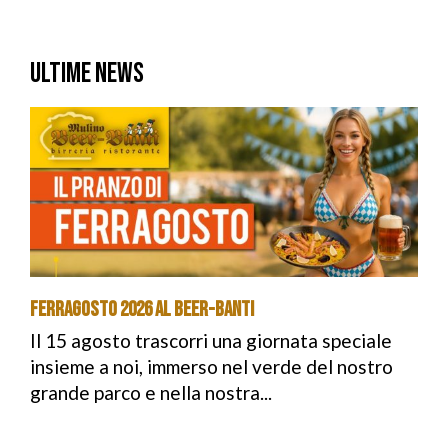
ULTIME NEWS
Ferragosto 2026 al Beer-Banti
Il 15 agosto trascorri una giornata speciale
insieme a noi, immerso nel verde del nostro
grande parco e nella nostra...