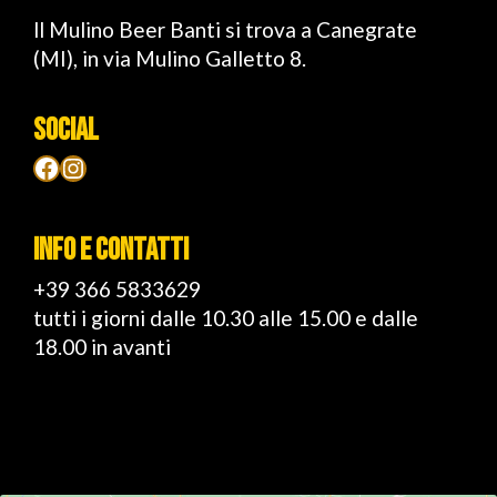
ll Mulino Beer Banti si trova a Canegrate
(MI), in via Mulino Galletto 8.
SOCIAL
Facebook
Instagram
INFO E CONTATTI
+39 366 5833629
tutti i giorni dalle 10.30 alle 15.00 e dalle
18.00 in avanti