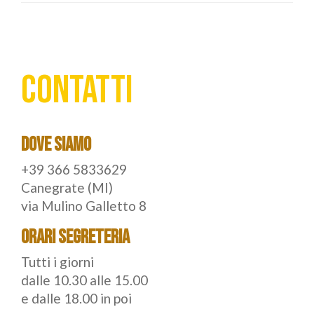
CONTATTI
DOVE SIAMO
+39 366 5833629
Canegrate (MI)
via Mulino Galletto 8
ORARI SEGRETERIA
Tutti i giorni
dalle 10.30 alle 15.00
e dalle 18.00 in poi