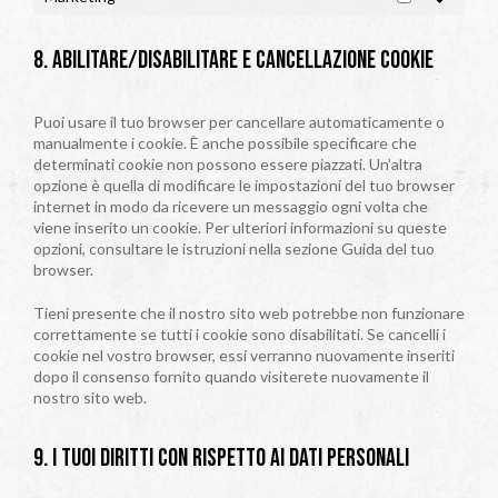
Marketing
8. Abilitare/disabilitare e cancellazione cookie
Puoi usare il tuo browser per cancellare automaticamente o
manualmente i cookie. È anche possibile specificare che
determinati cookie non possono essere piazzati. Un’altra
opzione è quella di modificare le impostazioni del tuo browser
internet in modo da ricevere un messaggio ogni volta che
viene inserito un cookie. Per ulteriori informazioni su queste
opzioni, consultare le istruzioni nella sezione Guida del tuo
browser.
Tieni presente che il nostro sito web potrebbe non funzionare
correttamente se tutti i cookie sono disabilitati. Se cancelli i
cookie nel vostro browser, essi verranno nuovamente inseriti
dopo il consenso fornito quando visiterete nuovamente il
nostro sito web.
9. I tuoi diritti con rispetto ai dati personali