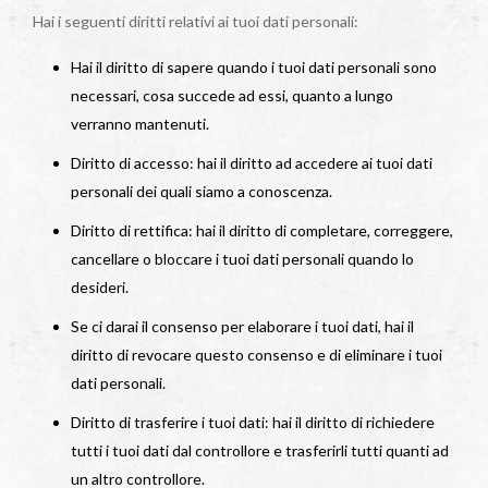
Hai i seguenti diritti relativi ai tuoi dati personali:
Hai il diritto di sapere quando i tuoi dati personali sono
necessari, cosa succede ad essi, quanto a lungo
verranno mantenuti.
Diritto di accesso: hai il diritto ad accedere ai tuoi dati
personali dei quali siamo a conoscenza.
Diritto di rettifica: hai il diritto di completare, correggere,
cancellare o bloccare i tuoi dati personali quando lo
desideri.
Se ci darai il consenso per elaborare i tuoi dati, hai il
diritto di revocare questo consenso e di eliminare i tuoi
dati personali.
Diritto di trasferire i tuoi dati: hai il diritto di richiedere
tutti i tuoi dati dal controllore e trasferirli tutti quanti ad
un altro controllore.