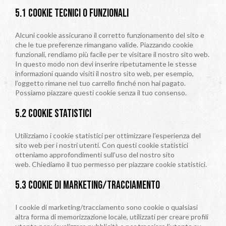
5.1 Cookie tecnici o funzionali
Alcuni cookie assicurano il corretto funzionamento del sito e
che le tue preferenze rimangano valide. Piazzando cookie
funzionali, rendiamo più facile per te visitare il nostro sito web.
In questo modo non devi inserire ripetutamente le stesse
informazioni quando visiti il nostro sito web, per esempio,
l’oggetto rimane nel tuo carrello finché non hai pagato.
Possiamo piazzare questi cookie senza il tuo consenso.
5.2 Cookie statistici
Utilizziamo i cookie statistici per ottimizzare l’esperienza del
sito web per i nostri utenti. Con questi cookie statistici
otteniamo approfondimenti sull’uso del nostro sito
web. Chiediamo il tuo permesso per piazzare cookie statistici.
5.3 Cookie di marketing/tracciamento
I cookie di marketing/tracciamento sono cookie o qualsiasi
altra forma di memorizzazione locale, utilizzati per creare profili