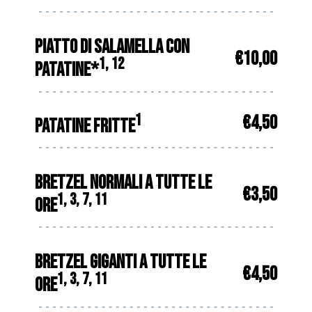
PIATTO DI SALAMELLA CON
€10,00
1, 12
PATATINE*
1
€4,50
PATATINE FRITTE
BRETZEL NORMALI A TUTTE LE
€3,50
1, 3, 7, 11
ORE
BRETZEL GIGANTI A TUTTE LE
€4,50
1, 3, 7, 11
ORE