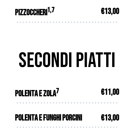
1,7
€13,00
PIZZOCCHERI
SECONDI PIATTI
7
€11,00
POLENTA E ZOLA
POLENTA E FUNGHI PORCINI
€13,00