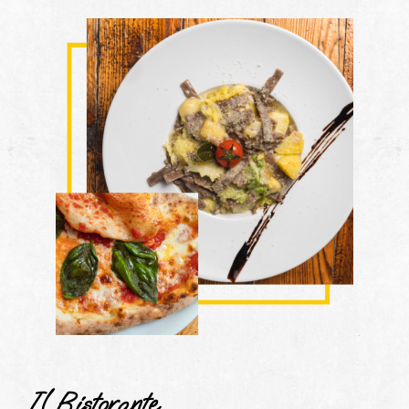
Il Ristorante