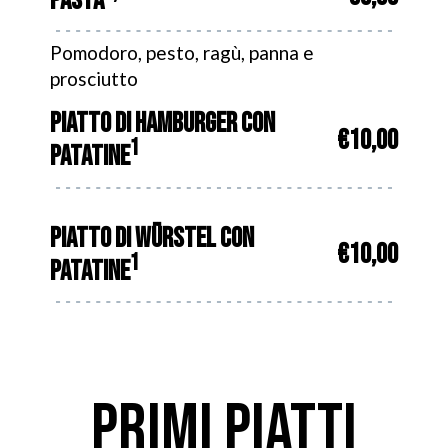
PASTA
Pomodoro, pesto, ragù, panna e
prosciutto
PIATTO DI HAMBURGER CON
€10,00
1
PATATINE
PIATTO DI WÜRSTEL CON
€10,00
1
PATATINE
PRIMI PIATTI