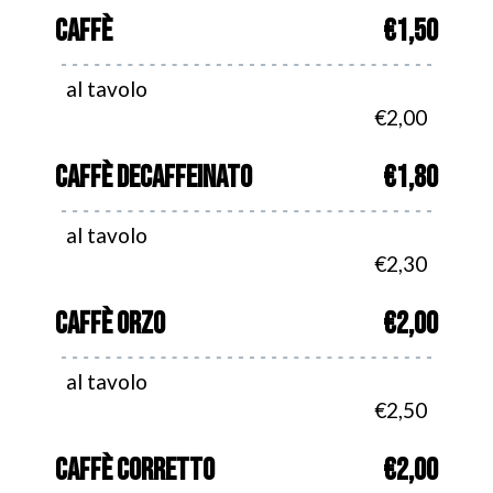
CAFFÈ
€1,50
al tavolo
€2,00
CAFFÈ DECAFFEINATO
€1,80
al tavolo
€2,30
CAFFÈ ORZO
€2,00
al tavolo
€2,50
CAFFÈ CORRETTO
€2,00