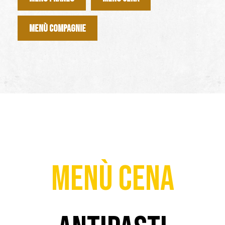
MENÙ COMPAGNIE
MENÙ CENA