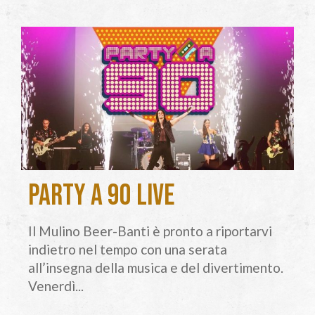
Party a 90 Live
Il Mulino Beer-Banti è pronto a riportarvi
indietro nel tempo con una serata
all’insegna della musica e del divertimento.
Venerdì...