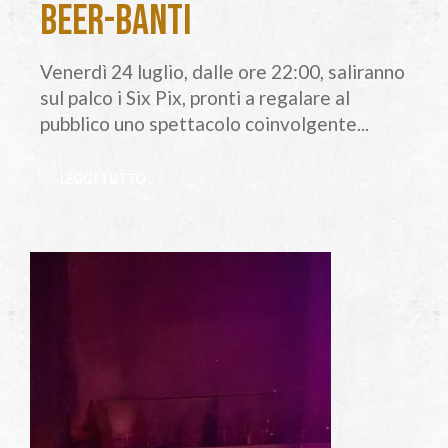
Beer-Banti
Venerdì 24 luglio, dalle ore 22:00, saliranno
sul palco i Six Pix, pronti a regalare al
pubblico uno spettacolo coinvolgente...
LEGGI TUTTO