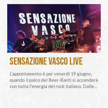
Sensazione Vasco Live
L’appuntamento è per venerdì 19 giugno,
quando il palco del Beer-Banti si accenderà
con tutta l’energia del rock italiano. Dalle...
LEGGI TUTTO