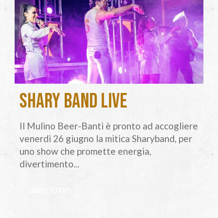
Shary Band Live
Il Mulino Beer-Banti è pronto ad accogliere
venerdì 26 giugno la mitica Sharyband, per
uno show che promette energia,
divertimento...
LEGGI TUTTO